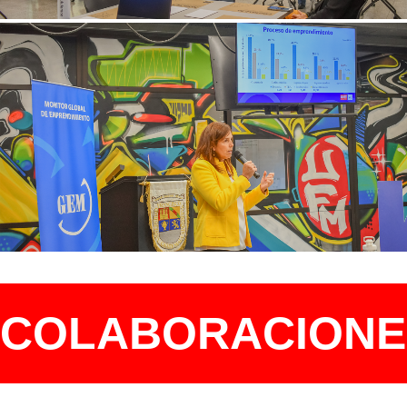
COLABORACIONE