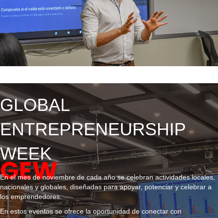
GLOBAL
ENTREPRENEURSHIP
WEEK
GEW
En el mes de noviembre de cada año se celebran actividades locales,
nacionales y globales, diseñadas para apoyar, potenciar y celebrar a
los emprendedores.
En estos eventos se ofrece la oportunidad de conectar con