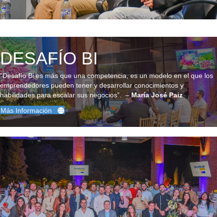
DESAFÍO BI
"Desafío Bi es más que una competencia, es un modelo en el que los
emprendedores pueden tener y desarrollar conocimientos y
habilidades para escalar sus negocios”. –
María José Paiz
Más Información