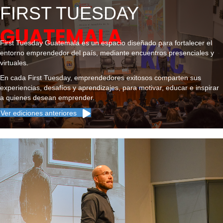
FIRST TUESDAY
GUATEMALA
First Tuesday Guatemala es un espacio diseñado para fortalecer el
entorno emprendedor del país, mediante encuentros presenciales y
virtuales.
En cada First Tuesday, emprendedores exitosos comparten sus
experiencias, desafíos y aprendizajes, para motivar, educar e inspirar
a quienes desean emprender.
Ver ediciones anteriores