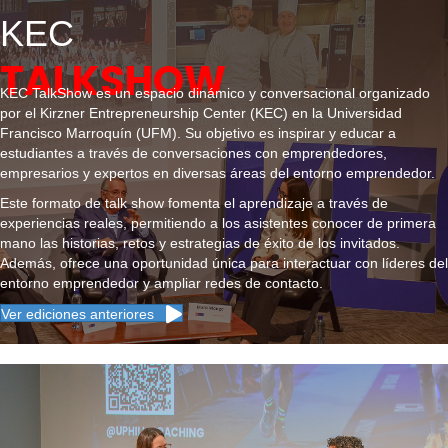
KEC
TALKSHOW
KEC TalkShow es un espacio dinámico y conversacional organizado
por el Kirzner Entrepreneurship Center (KEC) en la Universidad
Francisco Marroquín (UFM). Su objetivo es inspirar y educar a
estudiantes a través de conversaciones con emprendedores,
empresarios y expertos en diversas áreas del entorno emprendedor.
Este formato de talk show fomenta el aprendizaje a través de
experiencias reales, permitiendo a los asistentes conocer de primera
mano las historias, retos y estrategias de éxito de los invitados.
Además, ofrece una oportunidad única para interactuar con líderes del
entorno emprendedor y ampliar redes de contacto.
Ver ediciones anteriores