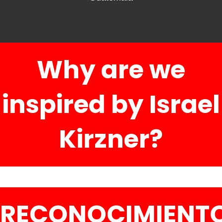
Why are we
inspired by Israel
Kirzner?
RECONOCIMIENT