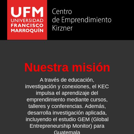
Nuestra misión
A través de educación,
investigación y conexiones, el KEC
impulsa el aprendizaje del
emprendimiento mediante cursos,
talleres y conferencias. Además,
desarrolla investigación aplicada,
incluyendo el estudio GEM (Global
Entrepreneurship Monitor) para
Guatemala