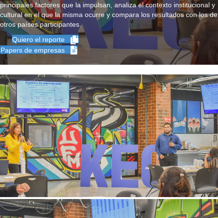
principales factores que la impulsan, analiza el contexto institucional y
cultural en el que la misma ocurre y compara los resultados con los de
otros países participantes.
Quiero el reporte
Papers de empresas