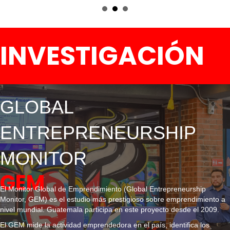
INVESTIGACIÓN
GLOBAL
ENTREPRENEURSHIP
MONITOR
GEM
El Monitor Global de Emprendimiento (Global Entrepreneurship
Monitor, GEM) es el estudio más prestigioso sobre emprendimiento a
nivel mundial. Guatemala participa en este proyecto desde el 2009.
El GEM mide la actividad emprendedora en el país, identifica los